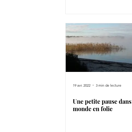
19 avr. 2022
3 min de lecture
Une petite pause dans
monde en folie