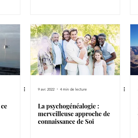
9 avr. 2022
4 min de lecture
 ce
La psychogénéalogie :
merveilleuse approche de
connaissance de Soi