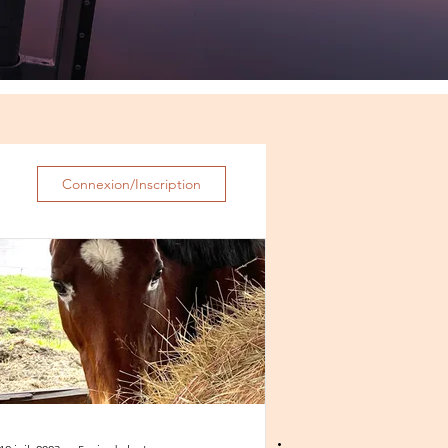
Connexion/Inscription