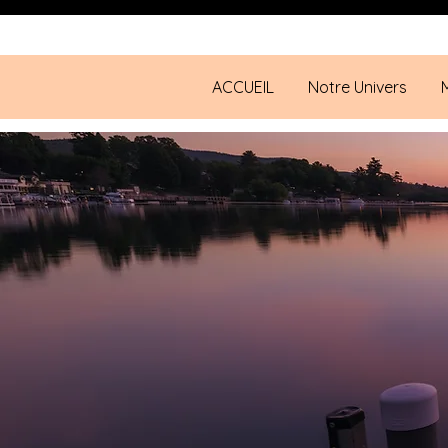
ACCUEIL
Notre Univers