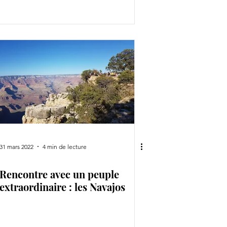
31 mars 2022
4 min de lecture
Rencontre avec un peuple
extraordinaire : les Navajos