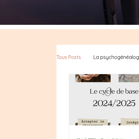
Tous Posts
La psychogénéalog