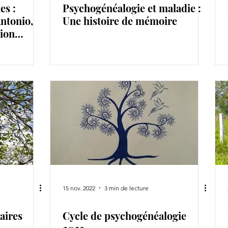
es :
Psychogénéalogie et maladie :
ntonio,
Une histoire de mémoire
tion
15 nov. 2022
3 min de lecture
aires
Cycle de psychogénéalogie