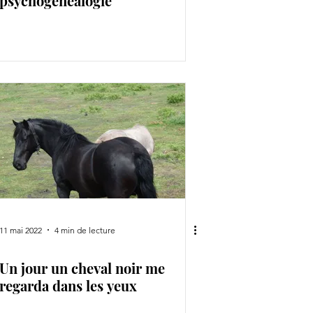
psychogénéalogie
11 mai 2022
4 min de lecture
Un jour un cheval noir me
regarda dans les yeux