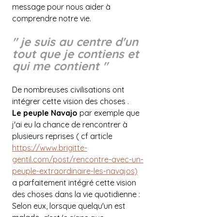
message pour nous aider à 
comprendre notre vie.
" je suis au centre d'un 
tout que je contiens et 
qui me contient " 
De nombreuses civilisations ont 
intégrer cette vision des choses .
Le peuple Navajo
 par exemple que 
j'ai eu la chance de rencontrer à 
plusieurs reprises ( cf article 
https://www.brigitte-
gentil.com/post/rencontre-avec-un-
peuple-extraordinaire-les-navajos)
a parfaitement intégré cette vision 
des choses dans la vie quotidienne : 
Selon eux, lorsque quelqu'un est 