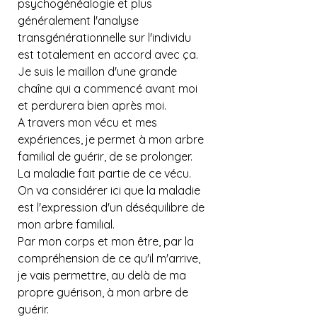
psychogénéalogie et plus 
généralement l'analyse 
transgénérationnelle sur l'individu 
est totalement en accord avec ça.
Je suis le maillon d'une grande 
chaîne qui a commencé avant moi 
et perdurera bien après moi.
A travers mon vécu et mes 
expériences, je permet à mon arbre 
familial de guérir, de se prolonger.
La maladie fait partie de ce vécu.
On va considérer ici que la maladie 
est l'expression d'un déséquilibre de 
mon arbre familial.
Par mon corps et mon être, par la 
compréhension de ce qu'il m'arrive, 
je vais permettre, au delà de ma 
propre guérison, à mon arbre de 
guérir.