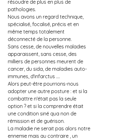
résoudre de plus en plus de 
pathologies.
Nous avons un regard technique, 
spécialisé, focalisé, précis et en 
même temps totalement 
déconnecté de la personne.
Sans cesse, de nouvelles maladies 
apparaissent, sans cesse, des 
milliers de personnes meurent de 
cancer, du sida, de maladies auto-
immunes, d'infarctus ....
Alors peut-être pourrions-nous 
adopter une autre posture : et si la 
combattre n'était pas la seule 
option ? et si la comprendre était 
une condition siné qua non de 
rémission et de guérison.
La maladie ne serait pas alors notre 
ennemie mais au contraire , un 