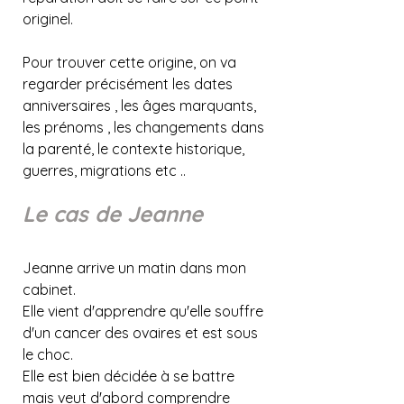
originel.
Pour trouver cette origine, on va 
regarder précisément les dates 
anniversaires , les âges marquants, 
les prénoms , les changements dans 
la parenté, le contexte historique, 
guerres, migrations etc ..
Le cas de Jeanne
Jeanne arrive un matin dans mon 
cabinet.
Elle vient d'apprendre qu'elle souffre 
d'un cancer des ovaires et est sous 
le choc.
Elle est bien décidée à se battre 
mais veut d'abord comprendre 