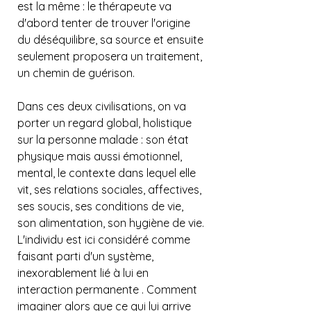
est la même : le thérapeute va 
d'abord tenter de trouver l'origine 
du déséquilibre, sa source et ensuite 
seulement proposera un traitement, 
un chemin de guérison.
Dans ces deux civilisations, on va 
porter un regard global, holistique 
sur la personne malade : son état 
physique mais aussi émotionnel, 
mental, le contexte dans lequel elle 
vit, ses relations sociales, affectives, 
ses soucis, ses conditions de vie, 
son alimentation, son hygiène de vie.
L'individu est ici considéré comme 
faisant parti d'un système, 
inexorablement lié à lui en 
interaction permanente . Comment 
imaginer alors que ce qui lui arrive 