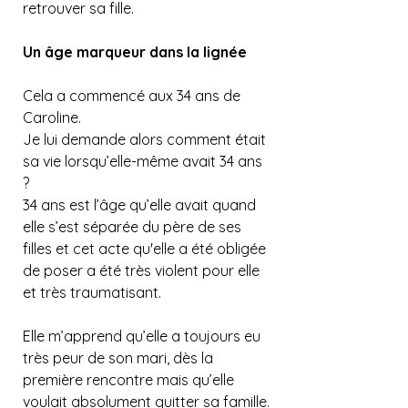
retrouver sa fille.
Un âge marqueur dans la lignée
Cela a commencé aux 34 ans de 
Caroline.
Je lui demande alors comment était 
sa vie lorsqu’elle-même avait 34 ans 
?
34 ans est l’âge qu’elle avait quand 
elle s’est séparée du père de ses 
filles et cet acte qu'elle a été obligée 
de poser a été très violent pour elle 
et très traumatisant.
Elle m’apprend qu’elle a toujours eu 
très peur de son mari, dès la 
première rencontre mais qu’elle 
voulait absolument quitter sa famille.