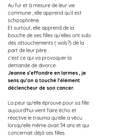
Au fur et à mesure de leur vie 
commune , elle apprend qu’il est 
schizophrène.
Et surtout, elle apprend de la 
bouche de ses filles qu’elles ont subi 
des attouchements ( viols?) de la 
part de leur père .  
c’est ce qui va provoquer la 
demande de divorce.
Jeanne s’effondre en larmes , je 
sens qu’on a touché l’élément 
déclencheur de son cancer.
La peur qu'elle éprouve pour sa fille 
aujourd'hui vient faire écho et 
réactive le trauma qu'elle a vécu 
lorsqu'elle même avait 34 ans et qui 
concernait déjà ses filles.