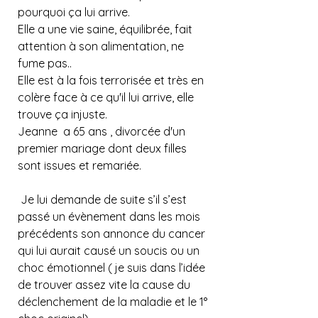
pourquoi ça lui arrive.
Elle a une vie saine, équilibrée, fait 
attention à son alimentation, ne 
fume pas..
Elle est à la fois terrorisée et très en 
colère face à ce qu'il lui arrive, elle 
trouve ça injuste.
Jeanne  a 65 ans , divorcée d'un 
premier mariage dont deux filles 
sont issues et remariée.
 Je lui demande de suite s’il s’est 
passé un évènement dans les mois 
précédents son annonce du cancer 
qui lui aurait causé un soucis ou un 
choc émotionnel ( je suis dans l’idée 
de trouver assez vite la cause du 
déclenchement de la maladie et le 1° 