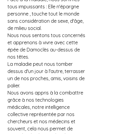
tous impuissants : Elle n'épargne 
personne , touche tout le monde 
sans considération de sexe, d'âge, 
de milieu social.
Nous nous sentons tous concernés 
et apprenons à vivre avec cette 
épée de Damoclès au-dessus de 
nos têtes.
La maladie peut nous tomber 
dessus d'un jour à l'autre, terrasser 
un de nos proches, amis, voisins de 
palier.
Nous avons appris à la combattre 
grâce à nos technologies 
médicales, notre intelligence 
collective représentée par nos 
chercheurs et nos médecins et 
souvent, cela nous permet de 